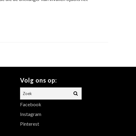
Volg ons op:
Facebook
Instagram
Pinterest