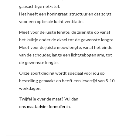
gaasachtige net-stof.
Het heeft een honingraat-structuur en dat zorgt
voor een optimale lucht ventilatie.
Meet voor de juiste lengte, de zijlengte op vanaf
het kuiltje onder de oksel tot de gewenste lengte.
Meet voor de juiste mouwlengte, vanaf het einde
van de schouder, langs een lichtgebogen arm, tot
de gewenste lengte.
Onze sportkleding wordt speciaal voor jou op
bestelling gemaakt en heeft een levertijd van 5-10
werkdagen.
Twijfel je over de maat? Vul dan
ons
maatadviesformulier
in.