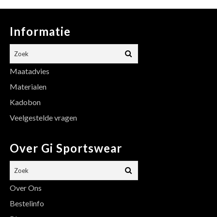
Informatie
Maatadvies
Materialen
Kadobon
Veelgestelde vragen
Over Gi Sportswear
Over Ons
Bestelinfo