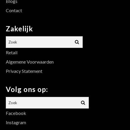
Blogs
Contact
Zakelijk
Retail
Algemene Voorwaarden
Privacy Statement
Volg ons op:
Facebook
Instagram