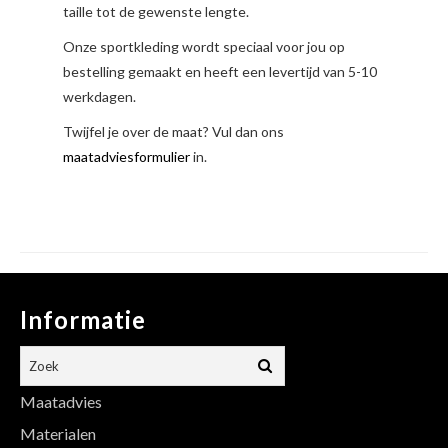
taille tot de gewenste lengte.
Onze sportkleding wordt speciaal voor jou op
bestelling gemaakt en heeft een levertijd van 5-10
werkdagen.
Twijfel je over de maat? Vul dan ons
maatadviesformulier
in.
Informatie
Maatadvies
Materialen