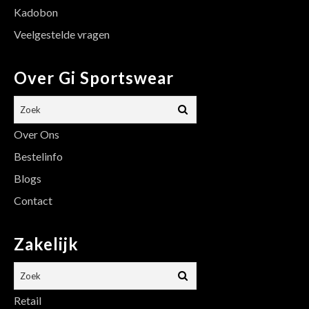
Kadobon
Veelgestelde vragen
Over Gi Sportswear
Over Ons
Bestelinfo
Blogs
Contact
Zakelijk
Retail