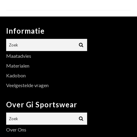
Informatie
Maatadvies
Materialen
Kadobon
Veelgestelde vragen
Over Gi Sportswear
Over Ons