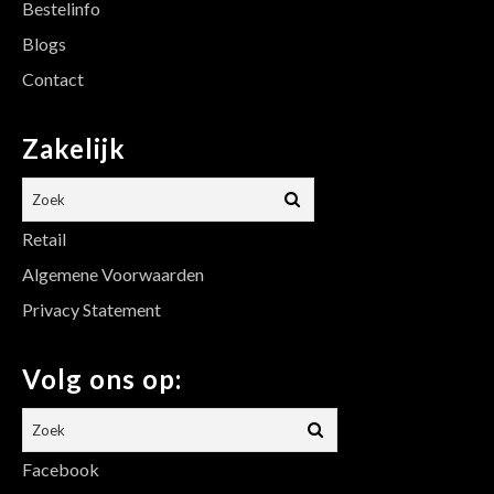
Bestelinfo
Blogs
Contact
Zakelijk
Retail
Algemene Voorwaarden
Privacy Statement
Volg ons op:
Facebook