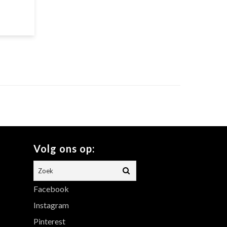
Volg ons op:
Facebook
Instagram
Pinterest