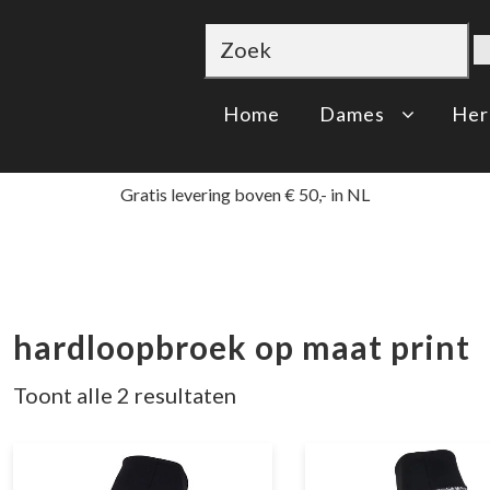
Home
Dames
Her
Gratis levering boven € 50,- in NL
hardloopbroek op maat print
Toont alle 2 resultaten