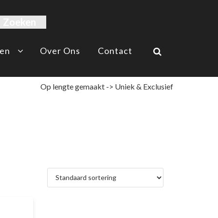
en
Over Ons
Contact
Op lengte gemaakt -> Uniek & Exclusief