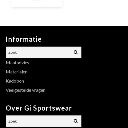
Informatie
Maatadvies
Materialen
Kadobon
Veelgestelde vragen
Over Gi Sportswear