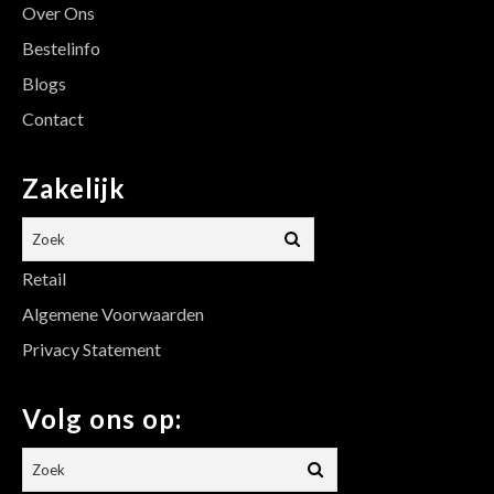
Over Ons
Bestelinfo
Blogs
Contact
Zakelijk
Retail
Algemene Voorwaarden
Privacy Statement
Volg ons op: