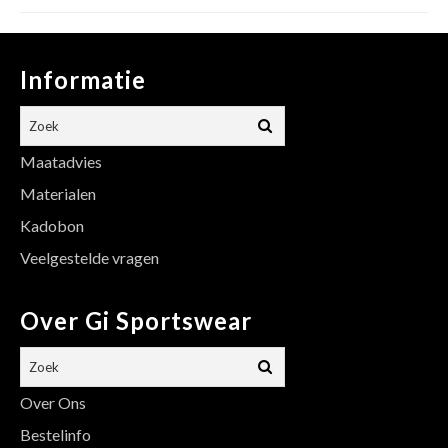
Informatie
Maatadvies
Materialen
Kadobon
Veelgestelde vragen
Over Gi Sportswear
Over Ons
Bestelinfo