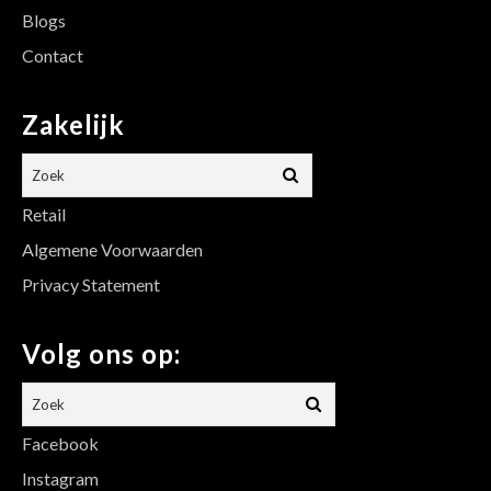
Blogs
Contact
Zakelijk
Retail
Algemene Voorwaarden
Privacy Statement
Volg ons op:
Facebook
Instagram