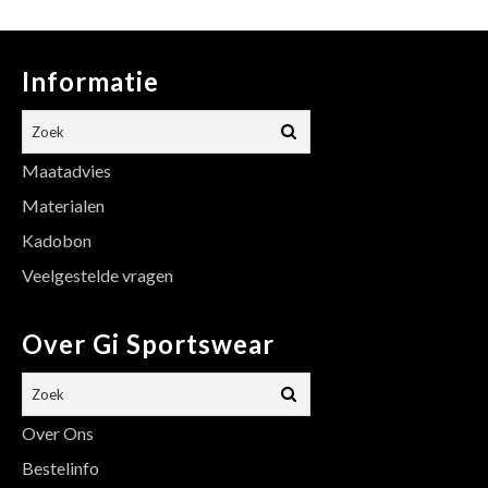
Informatie
Maatadvies
Materialen
Kadobon
Veelgestelde vragen
Over Gi Sportswear
Over Ons
Bestelinfo