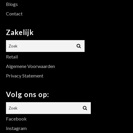
Blogs
Contact
Zakelijk
Retail
Algemene Voorwaarden
Privacy Statement
Volg ons op:
Facebook
Instagram