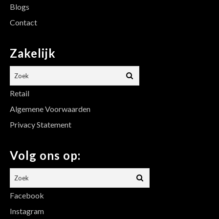
Blogs
Contact
Zakelijk
Retail
Algemene Voorwaarden
Privacy Statement
Volg ons op:
Facebook
Instagram