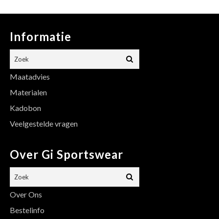
Informatie
Maatadvies
Materialen
Kadobon
Veelgestelde vragen
Over Gi Sportswear
Over Ons
Bestelinfo